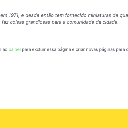
em 1971, e desde então tem fornecido miniaturas de qual
 faz coisas grandiosas para a comunidade da cidade.
r ao
painel
para excluir essa página e criar novas páginas para 