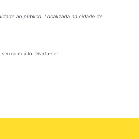
idade ao público. Localizada na cidade de
o seu conteúdo. Divirta-se!