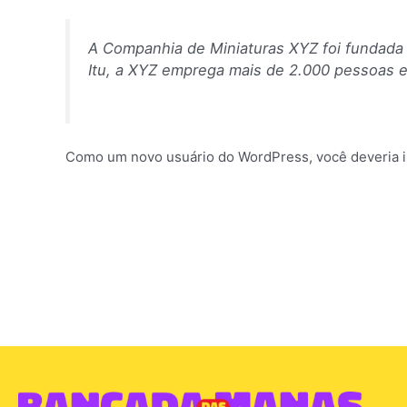
A Companhia de Miniaturas XYZ foi fundada 
Itu, a XYZ emprega mais de 2.000 pessoas e
Como um novo usuário do WordPress, você deveria i